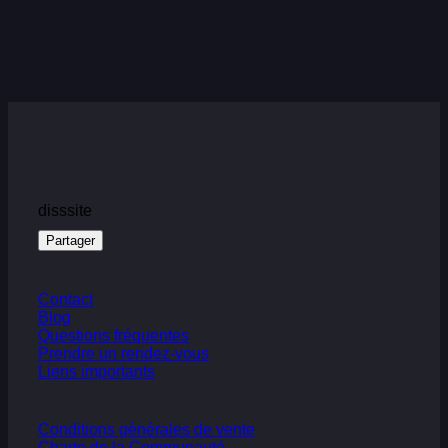
disssite
Partager
Contact
Blog
Questions fréquentes
Prendre un rendez-vous
Liens importants
Conditions générales de vente
Charte de la Communauté