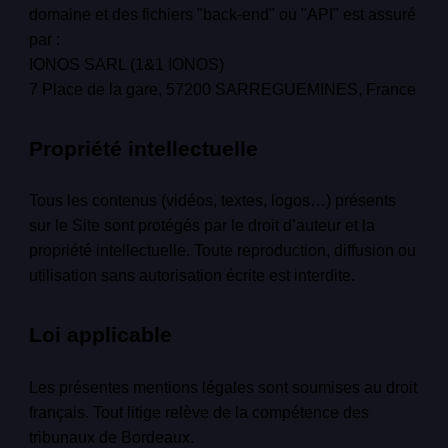
domaine et des fichiers "back-end" ou "API" est assuré
par :
IONOS SARL (1&1 IONOS)
7 Place de la gare, 57200 SARREGUEMINES, France
Propriété intellectuelle
Tous les contenus (vidéos, textes, logos…) présents
sur le Site sont protégés par le droit d’auteur et la
propriété intellectuelle. Toute reproduction, diffusion ou
utilisation sans autorisation écrite est interdite.
Loi applicable
Les présentes mentions légales sont soumises au droit
français. Tout litige relève de la compétence des
tribunaux de Bordeaux.