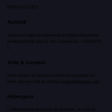
BGP-ASSOCIÉS
Activité
Service en ligne de streaming de vidéos d’expertise
professionnelle sous le nom commercial « DISSSITE
».
Aide & Contact
Notre service de relations clients est joignable via
notre adresse mail de contact
contact@disssite.com
.
Hébergeur
L'hébergement des bases de données, du nom de