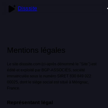
Disssite
Mentions légales
Le site disssite.com (ci-après dénommé le "Site") est
édité et exploité par BGP-ASSOCIÉS, société
immatriculée sous le numéro SIRET 830 849 022
00025, dont le siège social est situé à Mérignac,
France.
Représentant légal