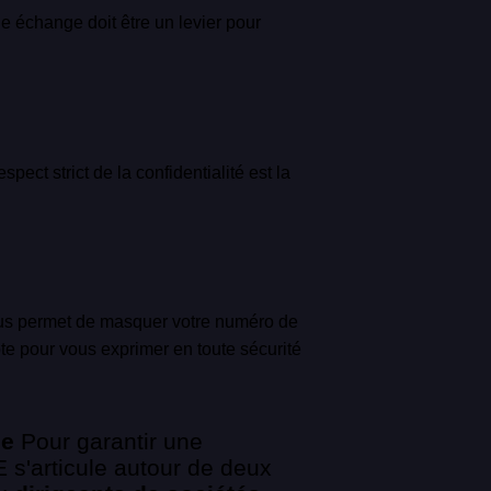
ue échange doit être un levier pour
spect strict de la confidentialité est la
ous permet de masquer votre numéro de
te pour vous exprimer en toute sécurité
ée
Pour garantir une
 s'articule autour de deux