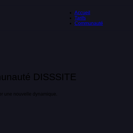
Accueil
Tarifs
Communauté
munauté DISSSITE
fler une nouvelle dynamique.