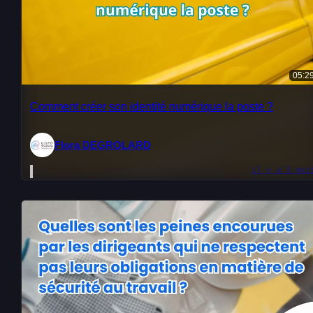
05:2
Comment créer son identité numérique la poste ?
Flora DEGROLARD
il y a 3 moi