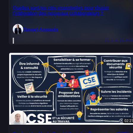
Quelles sont les clés essentielles pour réussir
l’intégration des nouveaux collaborateurs ?
Tassart Associés
il y a 11 moi
02:2